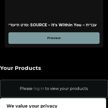
סרט תיעודי: SOURCE – It’s Within You – עברית
Preview
Your Products
Please
log in
to view your products.
We value your privacy