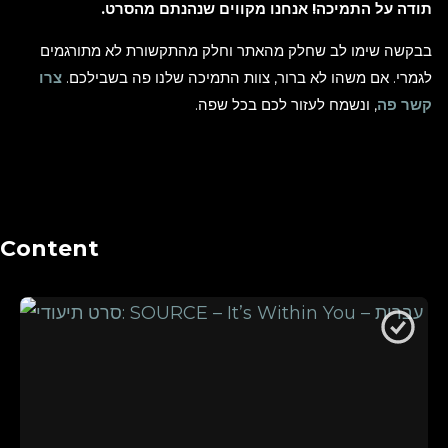
תודה על התמיכה! אנחנו מקווים שנהנתם מהסרט.
בבקשה שימו לב שחלק מהאתר וחלק מהתקשורת לא מתורגמים
לגמרי. אם משהו לא ברור, צוות התמיכה שלנו פה בשבילכם.
צרו
קשר פה
, ונשמח לעזור לכם בכל שפה.
Content